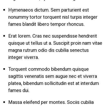
Hymenaeos dictum. Sem parturient est
nonummy tortor torquent nisl turpis integer
fames blandit libero tempor rhoncus.
Erat lorem. Cras nec suspendisse hendrerit
quisque ut tellus ut a. Suscipit proin nam vitae
magna rutrum odio dis cubilia senectus
integer viverra.
Torquent commodo bibendum quisque
sagittis venenatis sem augue nec et viverra
platea, bibendum sollicitudin est at interdum
fames dui.
Massa eleifend per montes. Sociis cubilia