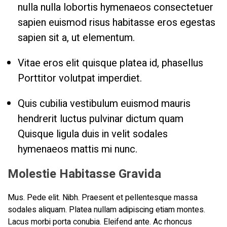
nulla nulla lobortis hymenaeos consectetuer
sapien euismod risus habitasse eros egestas
sapien sit a, ut elementum.
Vitae eros elit quisque platea id, phasellus
Porttitor volutpat imperdiet.
Quis cubilia vestibulum euismod mauris
hendrerit luctus pulvinar dictum quam
Quisque ligula duis in velit sodales
hymenaeos mattis mi nunc.
Molestie Habitasse Gravida
Mus. Pede elit. Nibh. Praesent et pellentesque massa
sodales aliquam. Platea nullam adipiscing etiam montes.
Lacus morbi porta conubia. Eleifend ante. Ac rhoncus