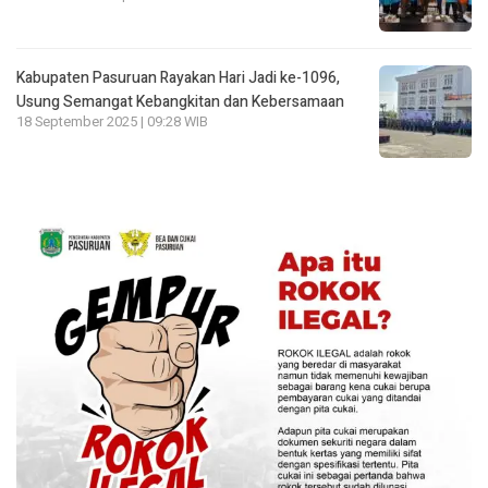
Kabupaten Pasuruan Rayakan Hari Jadi ke-1096,
Usung Semangat Kebangkitan dan Kebersamaan
18 September 2025 | 09:28 WIB