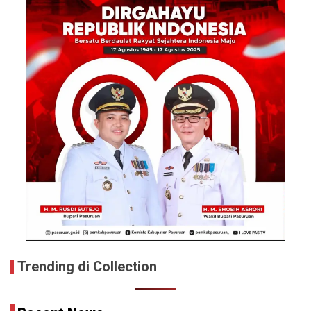
Trending di Collection