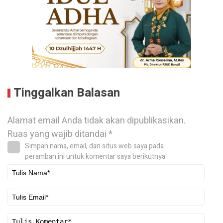
Tinggalkan Balasan
Alamat email Anda tidak akan dipublikasikan.
Ruas yang wajib ditandai
*
Simpan nama, email, dan situs web saya pada
peramban ini untuk komentar saya berikutnya.