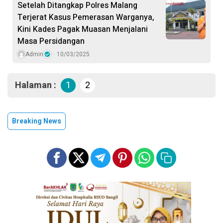
Setelah Ditangkap Polres Malang
Terjerat Kasus Pemerasan Warganya,
Kini Kades Pagak Muasan Menjalani
Masa Persidangan
Admin
10/03/2025
Halaman :
1
2
Breaking News