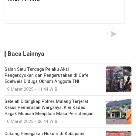
Baca Lainnya
Salah Satu Terduga Pelaku Aksi
Pengeroyokan dan Pengerusakan di Cafe
Edelweis Diduga Oknum Anggota TNI
19 Maret 2025 - 11:44 WIB
Setelah Ditangkap Polres Malang Terjerat
Kasus Pemerasan Warganya, Kini Kades
Pagak Muasan Menjalani Masa Persidangan
10 Maret 2025 - 06:44 WIB
Dukung Penegakan Hukum di Kabupaten