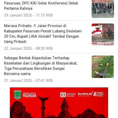
Pasuruan, DPC KAI Gelar Konferensi Untuk
Pertama Kalinya
29 Januari 2025 - 11:13 WIB
Merasa Prihatin..!! Jalan Provinsi di
Kabupaten Pasuruan Penuh Lubang Sedalam
20 Cm, Bupati LIRA Inisiatif Tambal Dengan
Uang Pribadi
22 Januari 2025 - 08:35 WIB
Sebagai Bentuk Kepedulian Terhadap
Kesehatan dan Lingkungan di Masyarakat,
Tiga Perusahaan Bersihkan Sungai
Bersama-sama
21 Januari 2025 - 07:41 WIB