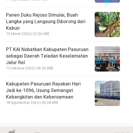
Panen Duku Rejoso Dimulai, Buah
Langka yang Langsung Diborong dari
Kebun
13 Maret 2026 | 22:04 WIB
PT KAI Nobatkan Kabupaten Pasuruan
sebagai Daerah Teladan Keselamatan
Jalur Rel
15 Oktober 2025 | 06:59 WIB
Kabupaten Pasuruan Rayakan Hari
Jadi ke-1096, Usung Semangat
Kebangkitan dan Kebersamaan
18 September 2025 | 09:28 WIB