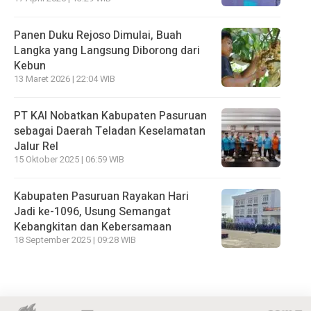
Panen Duku Rejoso Dimulai, Buah
Langka yang Langsung Diborong dari
Kebun
13 Maret 2026 | 22:04 WIB
PT KAI Nobatkan Kabupaten Pasuruan
sebagai Daerah Teladan Keselamatan
Jalur Rel
15 Oktober 2025 | 06:59 WIB
Kabupaten Pasuruan Rayakan Hari
Jadi ke-1096, Usung Semangat
Kebangkitan dan Kebersamaan
18 September 2025 | 09:28 WIB