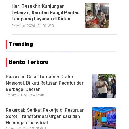
Hari Terakhir Kunjungan
Lebaran, Karutan Bangil Pantau
Langsung Layanan di Rutan
24 Maret 2026 - 21:01 WIB
Trending
Berita Terbaru
Pasuruan Gelar Turnamen Catur
Nasional, Diikuti Ratusan Pecatur dari
Berbagai Daerah
18 Mei 2026 | 06:47 WIB
Rakercab Serikat Pekerja di Pasuruan
Soroti Transformasi Organisasi dan
Hubungan Industrial
17 April 2026 | 13:29 WIB