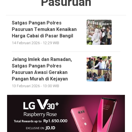
Pasuruan
Satgas Pangan Polres
Pasuruan Temukan Kenaikan
Harga Cabai di Pasar Bangil
14 Februari 2026 - 12:29 WIB
Jelang Imlek dan Ramadan,
Satgas Pangan Polres
Pasuruan Awasi Gerakan
Pangan Murah di Kejayan
13 Februari 2026 - 13:00 WIB