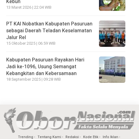
Kebun
13 Maret 2026 | 22:04 WIB
PT KAI Nobatkan Kabupaten Pasuruan
sebagai Daerah Teladan Keselamatan
Jalur Rel
15 Oktober 2025 | 06:59 WIB
Kabupaten Pasuruan Rayakan Hari
Jadi ke-1096, Usung Semangat
Kebangkitan dan Kebersamaan
18 September 2025 | 09:28 WIB
Trending
Tentang Kami
Redaksi
Kode Etik
Info Iklan