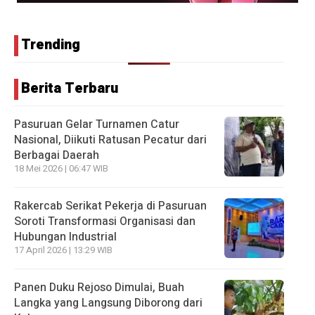
Trending
Berita Terbaru
Pasuruan Gelar Turnamen Catur
Nasional, Diikuti Ratusan Pecatur dari
Berbagai Daerah
18 Mei 2026 | 06:47 WIB
Rakercab Serikat Pekerja di Pasuruan
Soroti Transformasi Organisasi dan
Hubungan Industrial
17 April 2026 | 13:29 WIB
Panen Duku Rejoso Dimulai, Buah
Langka yang Langsung Diborong dari