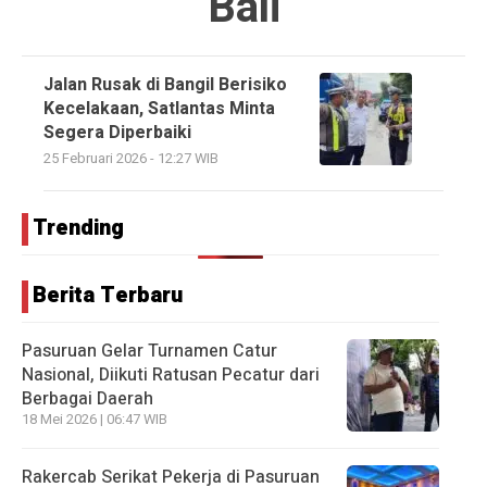
Bali
Jalan Rusak di Bangil Berisiko
Kecelakaan, Satlantas Minta
Segera Diperbaiki
25 Februari 2026 - 12:27 WIB
Trending
Berita Terbaru
Pasuruan Gelar Turnamen Catur
Nasional, Diikuti Ratusan Pecatur dari
Berbagai Daerah
18 Mei 2026 | 06:47 WIB
Rakercab Serikat Pekerja di Pasuruan