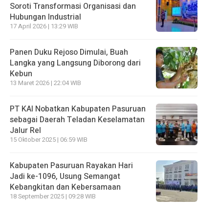
Soroti Transformasi Organisasi dan
Hubungan Industrial
17 April 2026 | 13:29 WIB
Panen Duku Rejoso Dimulai, Buah
Langka yang Langsung Diborong dari
Kebun
13 Maret 2026 | 22:04 WIB
PT KAI Nobatkan Kabupaten Pasuruan
sebagai Daerah Teladan Keselamatan
Jalur Rel
15 Oktober 2025 | 06:59 WIB
Kabupaten Pasuruan Rayakan Hari
Jadi ke-1096, Usung Semangat
Kebangkitan dan Kebersamaan
18 September 2025 | 09:28 WIB