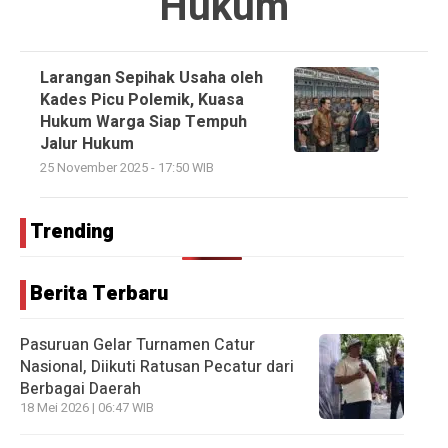
Hukum
Larangan Sepihak Usaha oleh
Kades Picu Polemik, Kuasa
Hukum Warga Siap Tempuh
Jalur Hukum
25 November 2025 - 17:50 WIB
Trending
Berita Terbaru
Pasuruan Gelar Turnamen Catur
Nasional, Diikuti Ratusan Pecatur dari
Berbagai Daerah
18 Mei 2026 | 06:47 WIB