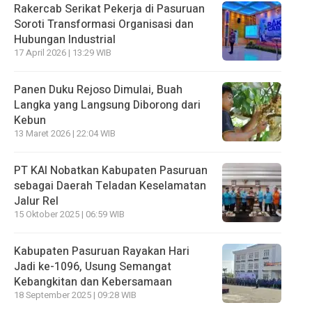
Rakercab Serikat Pekerja di Pasuruan
Soroti Transformasi Organisasi dan
Hubungan Industrial
17 April 2026 | 13:29 WIB
Panen Duku Rejoso Dimulai, Buah
Langka yang Langsung Diborong dari
Kebun
13 Maret 2026 | 22:04 WIB
PT KAI Nobatkan Kabupaten Pasuruan
sebagai Daerah Teladan Keselamatan
Jalur Rel
15 Oktober 2025 | 06:59 WIB
Kabupaten Pasuruan Rayakan Hari
Jadi ke-1096, Usung Semangat
Kebangkitan dan Kebersamaan
18 September 2025 | 09:28 WIB