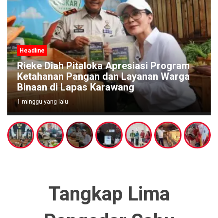
Headline
Rieke Diah Pitaloka Apresiasi Program
Ketahanan Pangan dan Layanan Warga
Binaan di Lapas Karawang
1 minggu yang lalu
Tangkap Lima