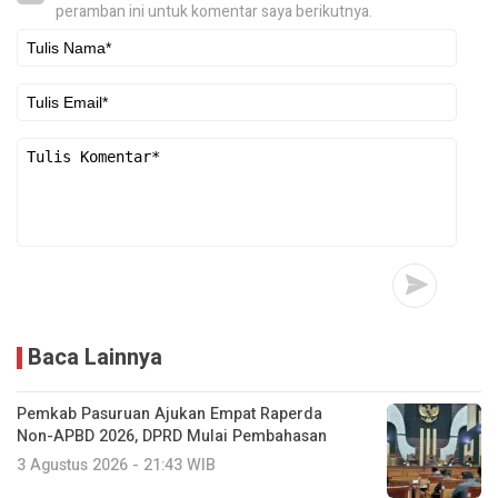
peramban ini untuk komentar saya berikutnya.
Baca Lainnya
Pemkab Pasuruan Ajukan Empat Raperda
Non-APBD 2026, DPRD Mulai Pembahasan
3 Agustus 2026 - 21:43 WIB