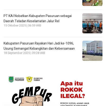
PT KAI Nobatkan Kabupaten Pasuruan sebagai
Daerah Teladan Keselamatan Jalur Rel
15 Oktober 2025 | 06:59 WIB
Kabupaten Pasuruan Rayakan Hari Jadi ke-1096,
Usung Semangat Kebangkitan dan Kebersamaan
18 September 2025 | 09:28 WIB