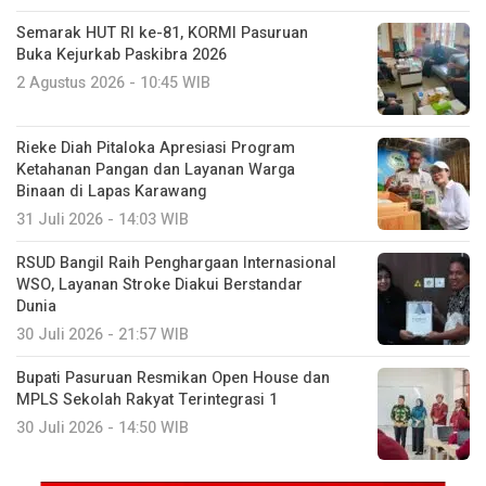
Semarak HUT RI ke-81, KORMI Pasuruan
Buka Kejurkab Paskibra 2026
2 Agustus 2026 - 10:45 WIB
Rieke Diah Pitaloka Apresiasi Program
Ketahanan Pangan dan Layanan Warga
Binaan di Lapas Karawang
31 Juli 2026 - 14:03 WIB
RSUD Bangil Raih Penghargaan Internasional
WSO, Layanan Stroke Diakui Berstandar
Dunia
30 Juli 2026 - 21:57 WIB
Bupati Pasuruan Resmikan Open House dan
MPLS Sekolah Rakyat Terintegrasi 1
30 Juli 2026 - 14:50 WIB