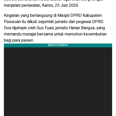
menjalani perawatan, Kamis, 25 Juni 2026.
Kegiatan yang berlangsung di Masjid DPRD Kabupaten
Pasuruan itu diikuti sejumlah jurnalis dan pegawai DPRD.
Doa dipimpin oleh Gus Fuad, jurnalis Harian Bangsa, yang
memandu munajat bersama untuk memohon kesembuhan
bagi para pasien.