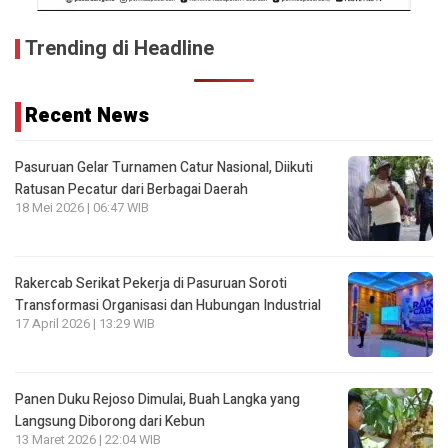
Trending di Headline
Recent News
Pasuruan Gelar Turnamen Catur Nasional, Diikuti
Ratusan Pecatur dari Berbagai Daerah
18 Mei 2026 | 06:47 WIB
Rakercab Serikat Pekerja di Pasuruan Soroti
Transformasi Organisasi dan Hubungan Industrial
17 April 2026 | 13:29 WIB
Panen Duku Rejoso Dimulai, Buah Langka yang
Langsung Diborong dari Kebun
13 Maret 2026 | 22:04 WIB