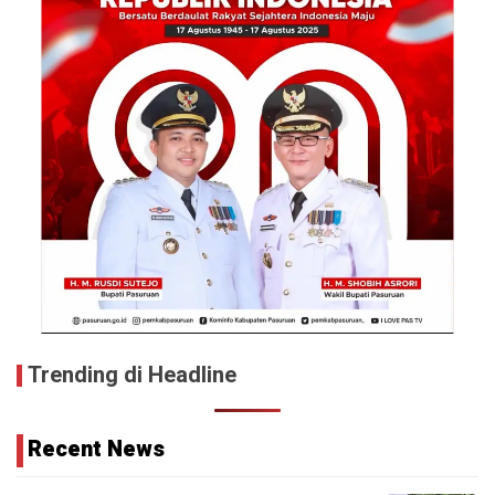
Trending di Headline
Recent News