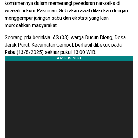
komitmennya dalam memerangi peredaran narkotika di
wilayah hukum Pasuruan. Gebrakan awal dilakukan dengan
menggempur jaringan sabu dan ekstasi yang kian
meresahkan masyarakat.
Seorang pria berinisial AS (33), warga Dusun Dieng, Desa
Jeruk Purut, Kecamatan Gempol, berhasil dibekuk pada
Rabu (13/8/2025) sekitar pukul 13.00 WIB.