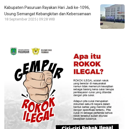
Kabupaten Pasuruan Rayakan Hari Jadi ke-1096,
Usung Semangat Kebangkitan dan Kebersamaan
18 September 2025 | 09:28 WIB