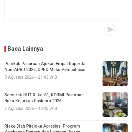
Baca Lainnya
Pemkab Pasuruan Ajukan Empat Raperda
Non-APBD 2026, DPRD Mulai Pembahasan
3 Agustus 2026 - 21:43 WIB
Semarak HUT RI ke-81, KORMI Pasuruan
Buka Kejurkab Paskibra 2026
2 Agustus 2026 - 10:45 WIB
Rieke Diah Pitaloka Apresiasi Program