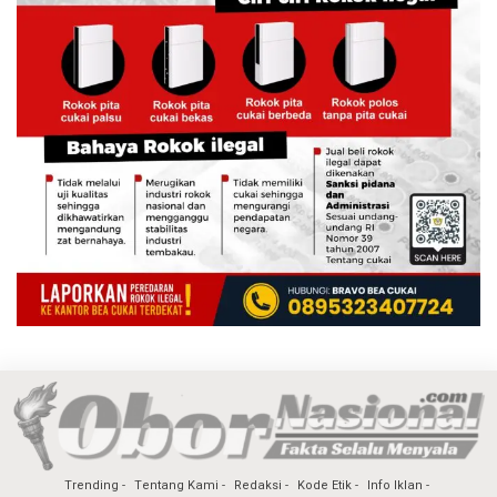
Trending
Tentang Kami
Redaksi
Kode Etik
Info Iklan