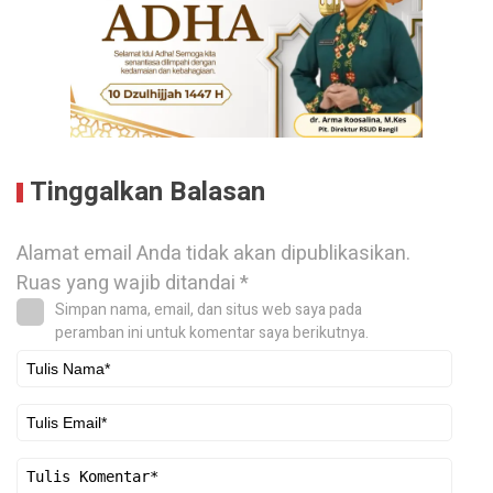
Tinggalkan Balasan
Alamat email Anda tidak akan dipublikasikan.
Ruas yang wajib ditandai
*
Simpan nama, email, dan situs web saya pada
peramban ini untuk komentar saya berikutnya.