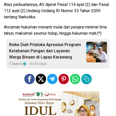
Atas perbuatannya, AS dijerat Pasal 114 ayat (2) dan Pasal
112 ayat (2) Undang-Undang RI Nomor 35 Tahun 2009
tentang Narkotika.
Ancaman hukuman menanti mulai dari penjara minimal lima
tahun, maksimal seumur hidup, hingga hukuman mati.(*)
Rieke Diah Pitaloka Apresiasi Program
Ketahanan Pangan dan Layanan
Warga Binaan di Lapas Karawang
Admin
31/07/2026