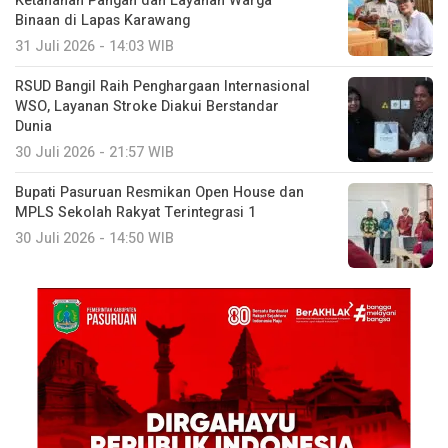
Ketahanan Pangan dan Layanan Warga
Binaan di Lapas Karawang
31 Juli 2026 - 14:03 WIB
RSUD Bangil Raih Penghargaan Internasional
WSO, Layanan Stroke Diakui Berstandar
Dunia
30 Juli 2026 - 21:57 WIB
Bupati Pasuruan Resmikan Open House dan
MPLS Sekolah Rakyat Terintegrasi 1
30 Juli 2026 - 14:50 WIB