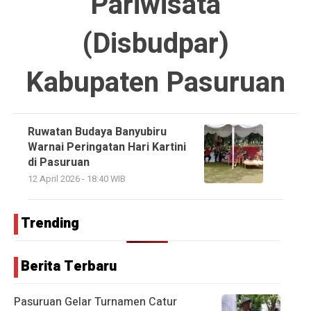
Pariwisata
(Disbudpar)
Kabupaten Pasuruan
Ruwatan Budaya Banyubiru
Warnai Peringatan Hari Kartini
di Pasuruan
12 April 2026 - 18:40 WIB
Trending
Berita Terbaru
Pasuruan Gelar Turnamen Catur