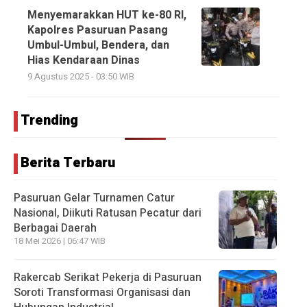
Menyemarakkan HUT ke-80 RI,
Kapolres Pasuruan Pasang
Umbul-Umbul, Bendera, dan
Hias Kendaraan Dinas
9 Agustus 2025 - 03:50 WIB
Trending
Berita Terbaru
Pasuruan Gelar Turnamen Catur
Nasional, Diikuti Ratusan Pecatur dari
Berbagai Daerah
18 Mei 2026 | 06:47 WIB
Rakercab Serikat Pekerja di Pasuruan
Soroti Transformasi Organisasi dan