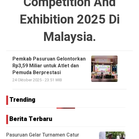
Competition And
Exhibition 2025 Di
Malaysia.
Pemkab Pasuruan Gelontorkan
Rp3,59 Miliar untuk Atlet dan
Pemuda Berprestasi
24 Oktober 2025 - 23:51 WIB
Trending
Berita Terbaru
Pasuruan Gelar Turnamen Catur