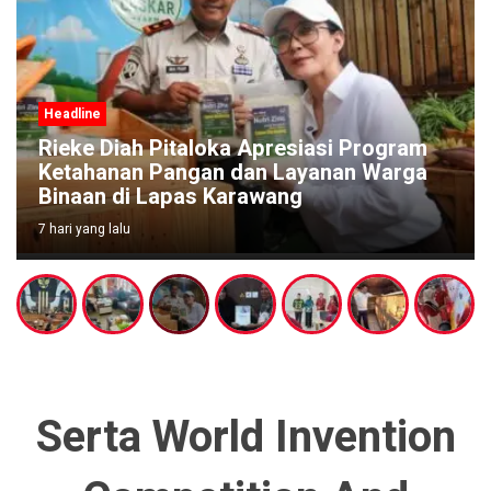
Headline
Rieke Diah Pitaloka Apresiasi Program
Ketahanan Pangan dan Layanan Warga
Binaan di Lapas Karawang
7 hari yang lalu
Serta World Invention