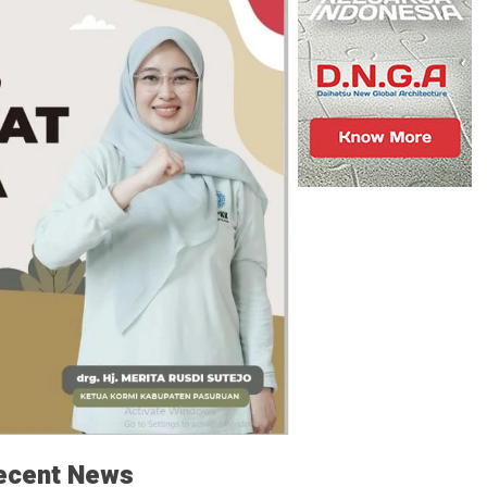
ecent News