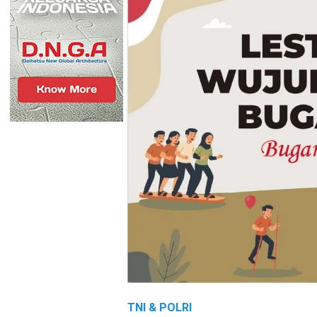
TNI & POLRI