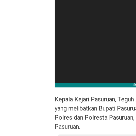
Kepala Kejari Pasuruan, Tegu
yang melibatkan Bupati Pasuru
Polres dan Polresta Pasuruan, 
Pasuruan.