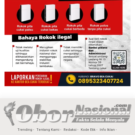
Trending
Tentang Kami
Redaksi
Kode Etik
Info Iklan