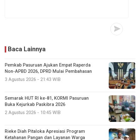
Baca Lainnya
Pemkab Pasuruan Ajukan Empat Raperda
Non-APBD 2026, DPRD Mulai Pembahasan
3 Agustus 2026 - 21:43 WIB
Semarak HUT RI ke-81, KORMI Pasuruan
Buka Kejurkab Paskibra 2026
2 Agustus 2026 - 10:45 WIB
Rieke Diah Pitaloka Apresiasi Program
Ketahanan Pangan dan Layanan Warga