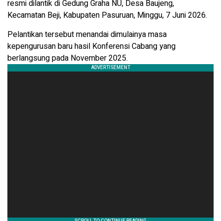
resmi dilantik di Gedung Graha NU, Desa Baujeng,
Kecamatan Beji, Kabupaten Pasuruan, Minggu, 7 Juni 2026.
Pelantikan tersebut menandai dimulainya masa
kepengurusan baru hasil Konferensi Cabang yang
berlangsung pada November 2025.