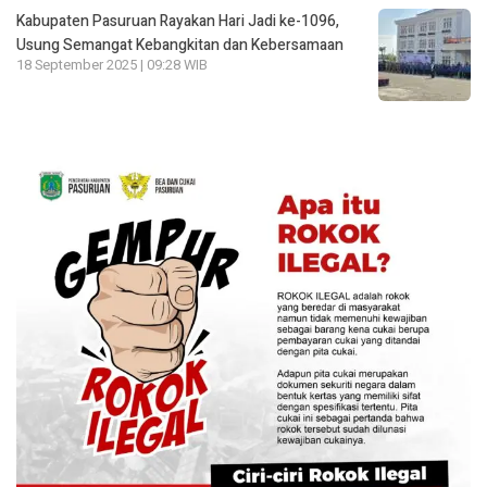
Kabupaten Pasuruan Rayakan Hari Jadi ke-1096,
Usung Semangat Kebangkitan dan Kebersamaan
18 September 2025 | 09:28 WIB