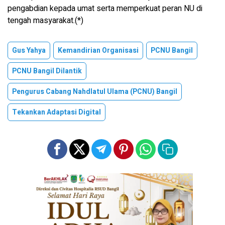
pengabdian kepada umat serta memperkuat peran NU di
tengah masyarakat.(*)
Gus Yahya
Kemandirian Organisasi
PCNU Bangil
PCNU Bangil Dilantik
Pengurus Cabang Nahdlatul Ulama (PCNU) Bangil
Tekankan Adaptasi Digital