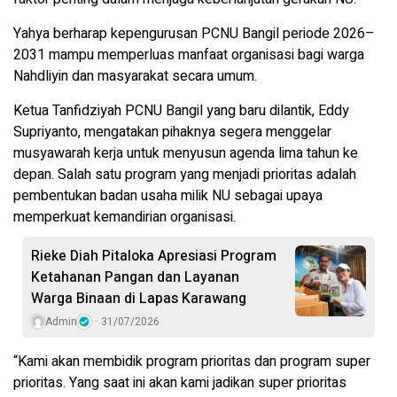
Yahya berharap kepengurusan PCNU Bangil periode 2026–
2031 mampu memperluas manfaat organisasi bagi warga
Nahdliyin dan masyarakat secara umum.
Ketua Tanfidziyah PCNU Bangil yang baru dilantik, Eddy
Supriyanto, mengatakan pihaknya segera menggelar
musyawarah kerja untuk menyusun agenda lima tahun ke
depan. Salah satu program yang menjadi prioritas adalah
pembentukan badan usaha milik NU sebagai upaya
memperkuat kemandirian organisasi.
Rieke Diah Pitaloka Apresiasi Program
Ketahanan Pangan dan Layanan
Warga Binaan di Lapas Karawang
Admin
31/07/2026
“Kami akan membidik program prioritas dan program super
prioritas. Yang saat ini akan kami jadikan super prioritas