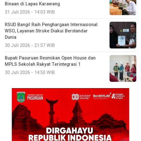
Binaan di Lapas Karawang
31 Juli 2026 - 14:03 WIB
RSUD Bangil Raih Penghargaan Internasional
WSO, Layanan Stroke Diakui Berstandar
Dunia
30 Juli 2026 - 21:57 WIB
Bupati Pasuruan Resmikan Open House dan
MPLS Sekolah Rakyat Terintegrasi 1
30 Juli 2026 - 14:50 WIB