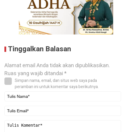
Tinggalkan Balasan
Alamat email Anda tidak akan dipublikasikan.
Ruas yang wajib ditandai
*
Simpan nama, email, dan situs web saya pada
peramban ini untuk komentar saya berikutnya.