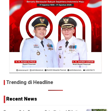
Trending di Headline
Recent News