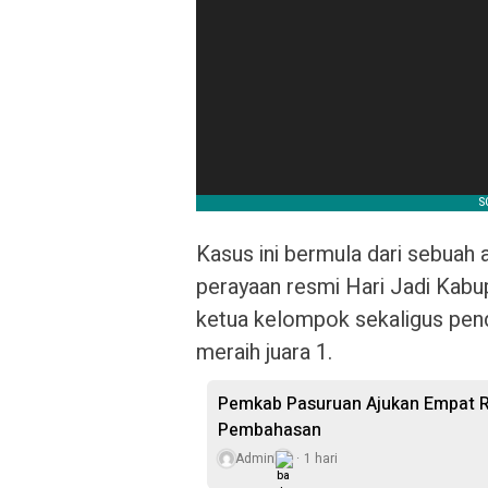
Kasus ini bermula dari sebuah a
perayaan resmi Hari Jadi Kabup
ketua kelompok sekaligus pen
meraih juara 1.
Pemkab Pasuruan Ajukan Empat R
Pembahasan
Admin
1 hari