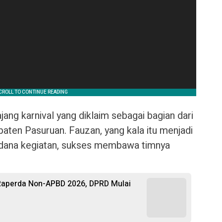
jang karnival yang diklaim sebagai bagian dari
aten Pasuruan. Fauzan, yang kala itu menjadi
dana kegiatan, sukses membawa timnya
aperda Non-APBD 2026, DPRD Mulai