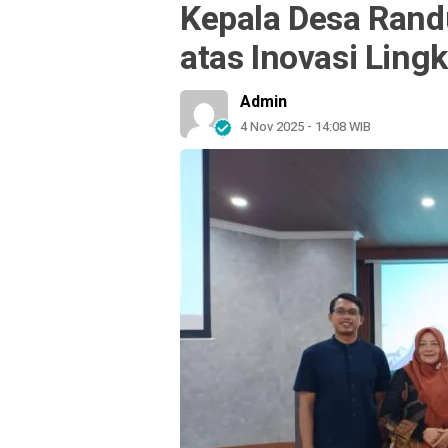
Kepala Desa Rand
atas Inovasi Ling
Admin
4 Nov 2025 - 14:08 WIB