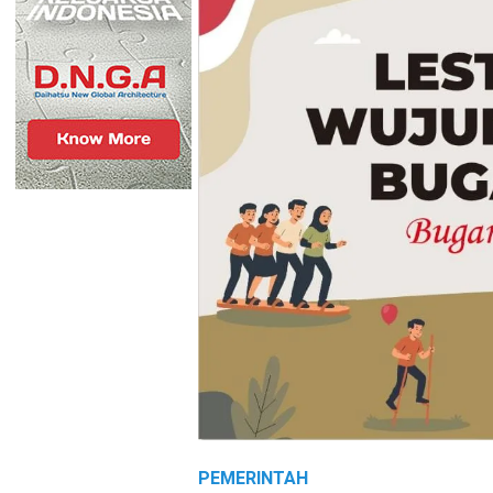
PEMERINTAH