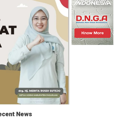
ecent News