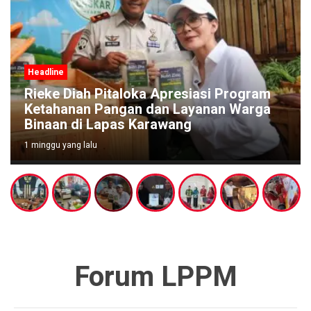
Headline
Rieke Diah Pitaloka Apresiasi Program
Ketahanan Pangan dan Layanan Warga
Binaan di Lapas Karawang
1 minggu yang lalu
Forum LPPM