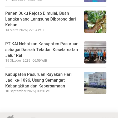
Panen Duku Rejoso Dimulai, Buah
Langka yang Langsung Diborong dari
Kebun
13 Maret 2026 | 22:04 WIB
PT KAI Nobatkan Kabupaten Pasuruan
sebagai Daerah Teladan Keselamatan
Jalur Rel
15 Oktober 2025 | 06:59 WIB
Kabupaten Pasuruan Rayakan Hari
Jadi ke-1096, Usung Semangat
Kebangkitan dan Kebersamaan
18 September 2025 | 09:28 WIB