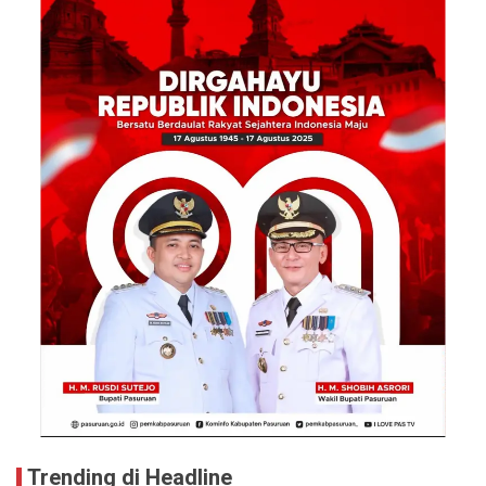
Trending di Headline