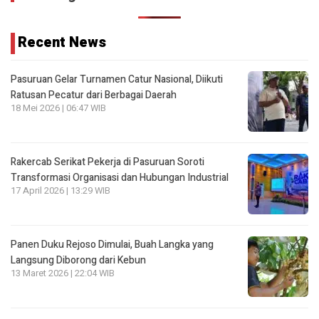
Recent News
Pasuruan Gelar Turnamen Catur Nasional, Diikuti
Ratusan Pecatur dari Berbagai Daerah
18 Mei 2026 | 06:47 WIB
Rakercab Serikat Pekerja di Pasuruan Soroti
Transformasi Organisasi dan Hubungan Industrial
17 April 2026 | 13:29 WIB
Panen Duku Rejoso Dimulai, Buah Langka yang
Langsung Diborong dari Kebun
13 Maret 2026 | 22:04 WIB