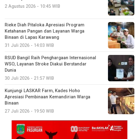
2 Agustus 2026 - 10:45 WIB
Rieke Diah Pitaloka Apresiasi Program
Ketahanan Pangan dan Layanan Warga
Binaan di Lapas Karawang
31 Juli 2026 - 14:03 WIB
RSUD Bangil Raih Penghargaan Internasional
WSO, Layanan Stroke Diakui Berstandar
Dunia
30 Juli 2026 - 21:57 WIB
Kunjungi LASKAR Farm, Kades Hoho
Apresiasi Pembinaan Kemandirian Warga
Binaan
27 Juli 2026 - 19:50 WIB