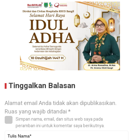
Tinggalkan Balasan
Alamat email Anda tidak akan dipublikasikan.
Ruas yang wajib ditandai
*
Simpan nama, email, dan situs web saya pada
peramban ini untuk komentar saya berikutnya.