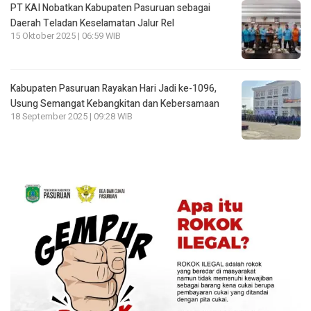
PT KAI Nobatkan Kabupaten Pasuruan sebagai
Daerah Teladan Keselamatan Jalur Rel
15 Oktober 2025 | 06:59 WIB
Kabupaten Pasuruan Rayakan Hari Jadi ke-1096,
Usung Semangat Kebangkitan dan Kebersamaan
18 September 2025 | 09:28 WIB