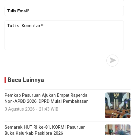
Baca Lainnya
Pemkab Pasuruan Ajukan Empat Raperda
Non-APBD 2026, DPRD Mulai Pembahasan
3 Agustus 2026 - 21:43 WIB
Semarak HUT RI ke-81, KORMI Pasuruan
Buka Kejurkab Paskibra 2026