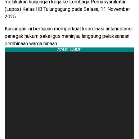
melakukan kunjungan kerja ke Lembaga Pemasyarakatan
(Lapas) Kelas IIB Tulungagung pada Selasa, 11 November
2025.
Kunjungan ini bertujuan memperkuat koordinasi antarinstansi
penegak hukum sekaligus meninjau langsung pelaksanaan
pembinaan warga binaan.