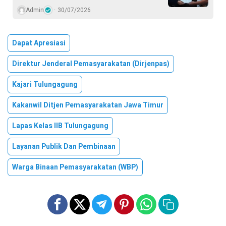
Admin
30/07/2026
Dapat Apresiasi
Direktur Jenderal Pemasyarakatan (Dirjenpas)
Kajari Tulungagung
Kakanwil Ditjen Pemasyarakatan Jawa Timur
Lapas Kelas IIB Tulungagung
Layanan Publik Dan Pembinaan
Warga Binaan Pemasyarakatan (WBP)