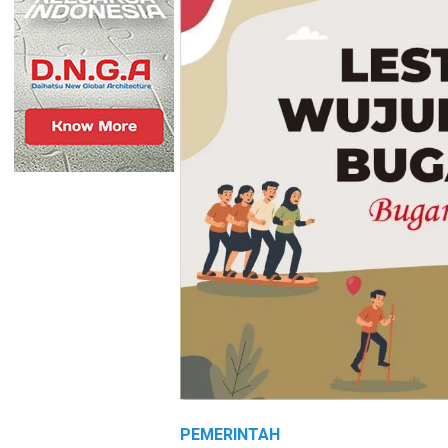
PEMERINTAH