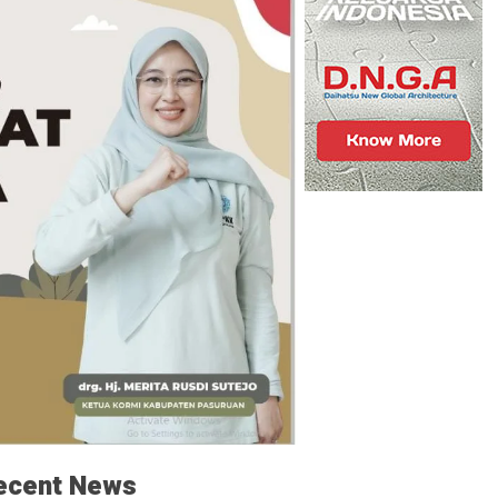
ecent News