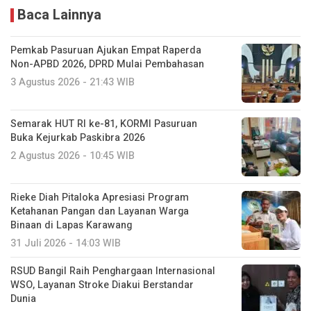
Baca Lainnya
Pemkab Pasuruan Ajukan Empat Raperda
Non-APBD 2026, DPRD Mulai Pembahasan
3 Agustus 2026 - 21:43 WIB
Semarak HUT RI ke-81, KORMI Pasuruan
Buka Kejurkab Paskibra 2026
2 Agustus 2026 - 10:45 WIB
Rieke Diah Pitaloka Apresiasi Program
Ketahanan Pangan dan Layanan Warga
Binaan di Lapas Karawang
31 Juli 2026 - 14:03 WIB
RSUD Bangil Raih Penghargaan Internasional
WSO, Layanan Stroke Diakui Berstandar
Dunia