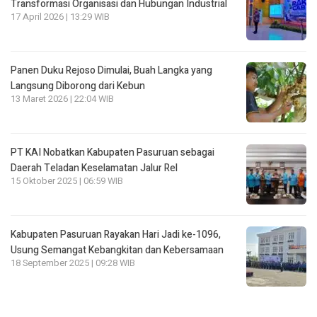
Transformasi Organisasi dan Hubungan Industrial
17 April 2026 | 13:29 WIB
Panen Duku Rejoso Dimulai, Buah Langka yang
Langsung Diborong dari Kebun
13 Maret 2026 | 22:04 WIB
PT KAI Nobatkan Kabupaten Pasuruan sebagai
Daerah Teladan Keselamatan Jalur Rel
15 Oktober 2025 | 06:59 WIB
Kabupaten Pasuruan Rayakan Hari Jadi ke-1096,
Usung Semangat Kebangkitan dan Kebersamaan
18 September 2025 | 09:28 WIB