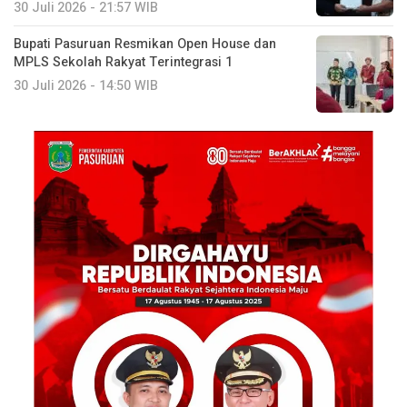
30 Juli 2026 - 21:57 WIB
Bupati Pasuruan Resmikan Open House dan
MPLS Sekolah Rakyat Terintegrasi 1
30 Juli 2026 - 14:50 WIB