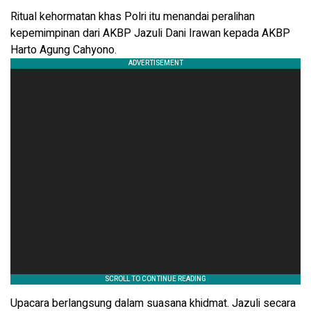
Ritual kehormatan khas Polri itu menandai peralihan
kepemimpinan dari AKBP Jazuli Dani Irawan kepada AKBP
Harto Agung Cahyono.
Upacara berlangsung dalam suasana khidmat. Jazuli secara