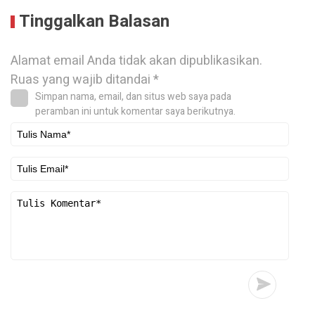
Tinggalkan Balasan
Alamat email Anda tidak akan dipublikasikan.
Ruas yang wajib ditandai
*
Simpan nama, email, dan situs web saya pada
peramban ini untuk komentar saya berikutnya.