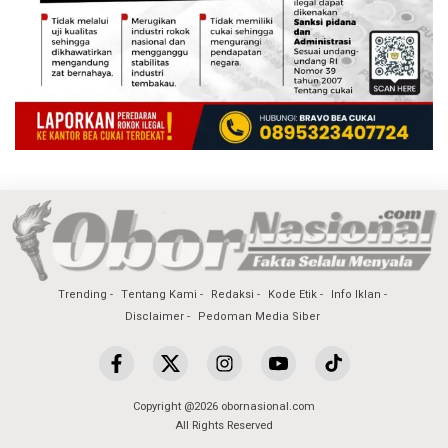
Trending
Tentang Kami
Redaksi
Kode Etik
Info Iklan
Disclaimer
Pedoman Media Siber
Copyright @2026 obornasional.com
All Rights Reserved