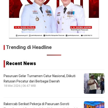
Trending di Headline
Recent News
Pasuruan Gelar Turnamen Catur Nasional, Diikuti
Ratusan Pecatur dari Berbagai Daerah
18 Mei 2026 | 06:47 WIB
Rakercab Serikat Pekerja di Pasuruan Soroti