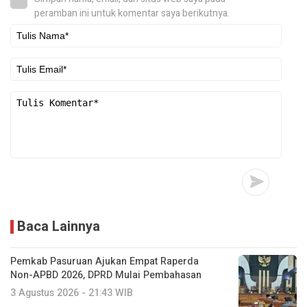
peramban ini untuk komentar saya berikutnya.
Baca Lainnya
Pemkab Pasuruan Ajukan Empat Raperda
Non-APBD 2026, DPRD Mulai Pembahasan
3 Agustus 2026 - 21:43 WIB