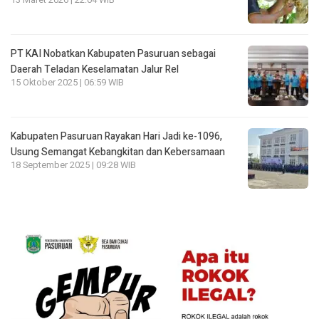
13 Maret 2026 | 22:04 WIB
PT KAI Nobatkan Kabupaten Pasuruan sebagai
Daerah Teladan Keselamatan Jalur Rel
15 Oktober 2025 | 06:59 WIB
Kabupaten Pasuruan Rayakan Hari Jadi ke-1096,
Usung Semangat Kebangkitan dan Kebersamaan
18 September 2025 | 09:28 WIB