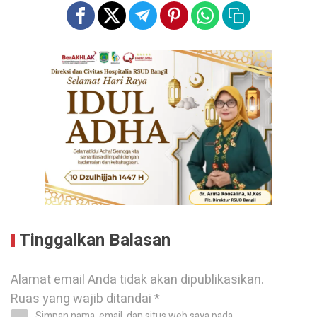
Tinggalkan Balasan
Alamat email Anda tidak akan dipublikasikan.
Ruas yang wajib ditandai
*
Simpan nama, email, dan situs web saya pada