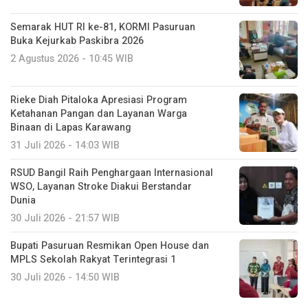
Semarak HUT RI ke-81, KORMI Pasuruan
Buka Kejurkab Paskibra 2026
2 Agustus 2026 - 10:45 WIB
Rieke Diah Pitaloka Apresiasi Program
Ketahanan Pangan dan Layanan Warga
Binaan di Lapas Karawang
31 Juli 2026 - 14:03 WIB
RSUD Bangil Raih Penghargaan Internasional
WSO, Layanan Stroke Diakui Berstandar
Dunia
30 Juli 2026 - 21:57 WIB
Bupati Pasuruan Resmikan Open House dan
MPLS Sekolah Rakyat Terintegrasi 1
30 Juli 2026 - 14:50 WIB