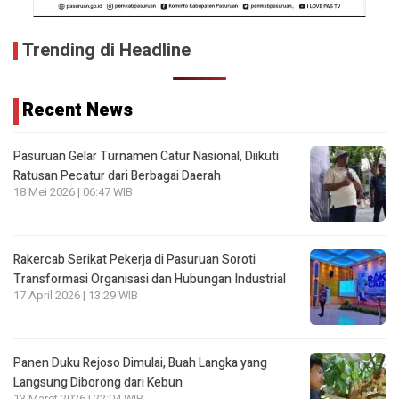
Trending di Headline
Recent News
Pasuruan Gelar Turnamen Catur Nasional, Diikuti
Ratusan Pecatur dari Berbagai Daerah
18 Mei 2026 | 06:47 WIB
Rakercab Serikat Pekerja di Pasuruan Soroti
Transformasi Organisasi dan Hubungan Industrial
17 April 2026 | 13:29 WIB
Panen Duku Rejoso Dimulai, Buah Langka yang
Langsung Diborong dari Kebun