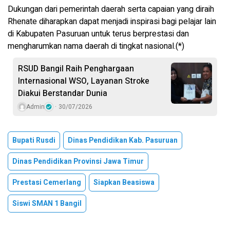
Dukungan dari pemerintah daerah serta capaian yang diraih
Rhenate diharapkan dapat menjadi inspirasi bagi pelajar lain
di Kabupaten Pasuruan untuk terus berprestasi dan
mengharumkan nama daerah di tingkat nasional.(*)
RSUD Bangil Raih Penghargaan
Internasional WSO, Layanan Stroke
Diakui Berstandar Dunia
Admin
30/07/2026
Bupati Rusdi
Dinas Pendidikan Kab. Pasuruan
Dinas Pendidikan Provinsi Jawa Timur
Prestasi Cemerlang
Siapkan Beasiswa
Siswi SMAN 1 Bangil