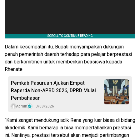
Dalam kesempatan itu, Bupati menyampaikan dukungan
penuh pemerintah daerah terhadap para pelajar berprestasi
dan berkomitmen untuk memberikan beasiswa kepada
Rhenate.
Pemkab Pasuruan Ajukan Empat
Raperda Non-APBD 2026, DPRD Mulai
Pembahasan
Admin
3/08/2026
“Kami sangat mendukung adik Rena yang luar biasa di bidang
akademik. Kami berharap ia bisa mempertahankan prestasi
ini. Nantinya, prestasi tersebut akan menjadi pertimbangan