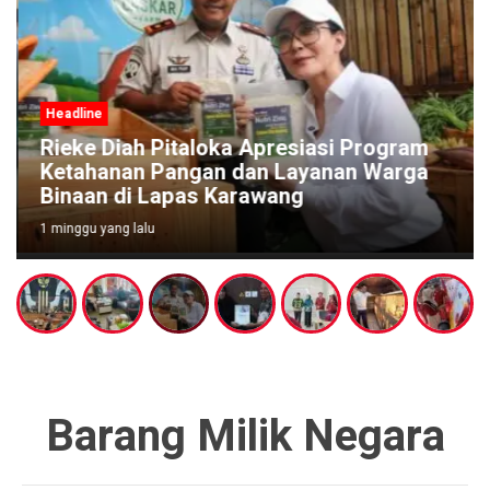
Headline
Rieke Diah Pitaloka Apresiasi Program
Ketahanan Pangan dan Layanan Warga
Binaan di Lapas Karawang
1 minggu yang lalu
Barang Milik Negara