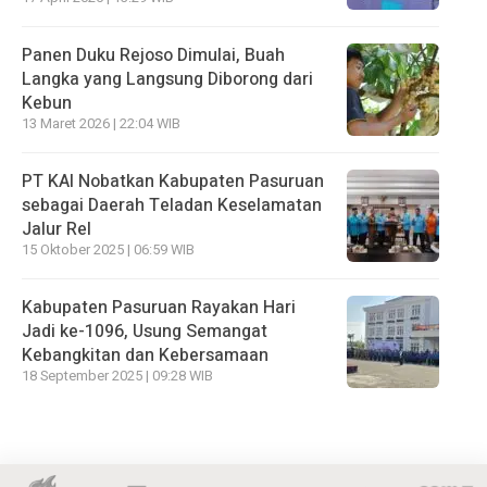
Panen Duku Rejoso Dimulai, Buah
Langka yang Langsung Diborong dari
Kebun
13 Maret 2026 | 22:04 WIB
PT KAI Nobatkan Kabupaten Pasuruan
sebagai Daerah Teladan Keselamatan
Jalur Rel
15 Oktober 2025 | 06:59 WIB
Kabupaten Pasuruan Rayakan Hari
Jadi ke-1096, Usung Semangat
Kebangkitan dan Kebersamaan
18 September 2025 | 09:28 WIB