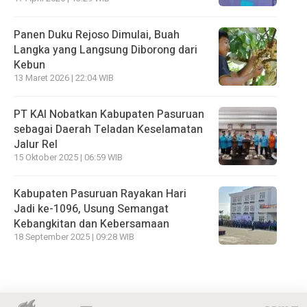
Panen Duku Rejoso Dimulai, Buah
Langka yang Langsung Diborong dari
Kebun
13 Maret 2026 | 22:04 WIB
PT KAI Nobatkan Kabupaten Pasuruan
sebagai Daerah Teladan Keselamatan
Jalur Rel
15 Oktober 2025 | 06:59 WIB
Kabupaten Pasuruan Rayakan Hari
Jadi ke-1096, Usung Semangat
Kebangkitan dan Kebersamaan
18 September 2025 | 09:28 WIB