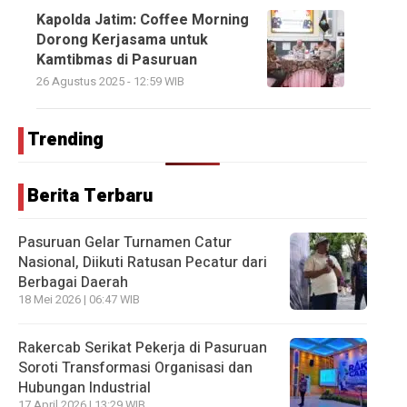
Kapolda Jatim: Coffee Morning
Dorong Kerjasama untuk
Kamtibmas di Pasuruan
26 Agustus 2025 - 12:59 WIB
Trending
Berita Terbaru
Pasuruan Gelar Turnamen Catur
Nasional, Diikuti Ratusan Pecatur dari
Berbagai Daerah
18 Mei 2026 | 06:47 WIB
Rakercab Serikat Pekerja di Pasuruan
Soroti Transformasi Organisasi dan
Hubungan Industrial
17 April 2026 | 13:29 WIB