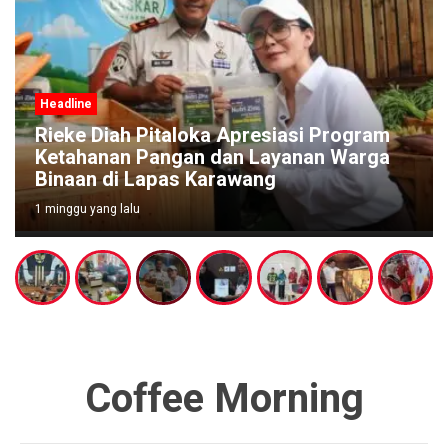
Headline
Rieke Diah Pitaloka Apresiasi Program
Ketahanan Pangan dan Layanan Warga
Binaan di Lapas Karawang
1 minggu yang lalu
Coffee Morning