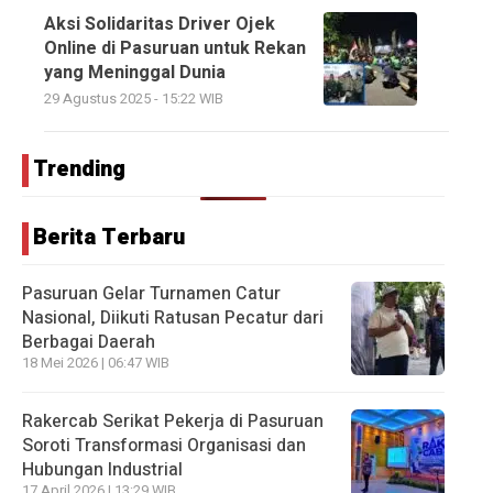
Aksi Solidaritas Driver Ojek
Online di Pasuruan untuk Rekan
yang Meninggal Dunia
29 Agustus 2025 - 15:22 WIB
Trending
Berita Terbaru
Pasuruan Gelar Turnamen Catur
Nasional, Diikuti Ratusan Pecatur dari
Berbagai Daerah
18 Mei 2026 | 06:47 WIB
Rakercab Serikat Pekerja di Pasuruan
Soroti Transformasi Organisasi dan
Hubungan Industrial
17 April 2026 | 13:29 WIB