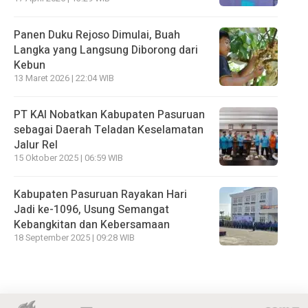
Panen Duku Rejoso Dimulai, Buah
Langka yang Langsung Diborong dari
Kebun
13 Maret 2026 | 22:04 WIB
PT KAI Nobatkan Kabupaten Pasuruan
sebagai Daerah Teladan Keselamatan
Jalur Rel
15 Oktober 2025 | 06:59 WIB
Kabupaten Pasuruan Rayakan Hari
Jadi ke-1096, Usung Semangat
Kebangkitan dan Kebersamaan
18 September 2025 | 09:28 WIB