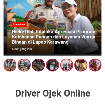
Headline
Rieke Diah Pitaloka Apresiasi Program
Ketahanan Pangan dan Layanan Warga
Binaan di Lapas Karawang
6 hari yang lalu
Driver Ojek Online