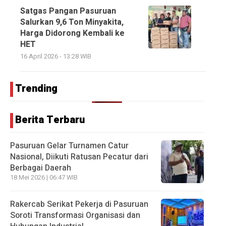
Satgas Pangan Pasuruan
Salurkan 9,6 Ton Minyakita,
Harga Didorong Kembali ke
HET
16 April 2026 - 13:28 WIB
Trending
Berita Terbaru
Pasuruan Gelar Turnamen Catur
Nasional, Diikuti Ratusan Pecatur dari
Berbagai Daerah
18 Mei 2026 | 06:47 WIB
Rakercab Serikat Pekerja di Pasuruan
Soroti Transformasi Organisasi dan