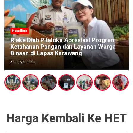
Headline
Rieke Diah Pitaloka Apresiasi Program
Ketahanan Pangan dan Layanan Warga
Binaan di Lapas Karawang
5 hari yang lalu
Harga Kembali Ke HET