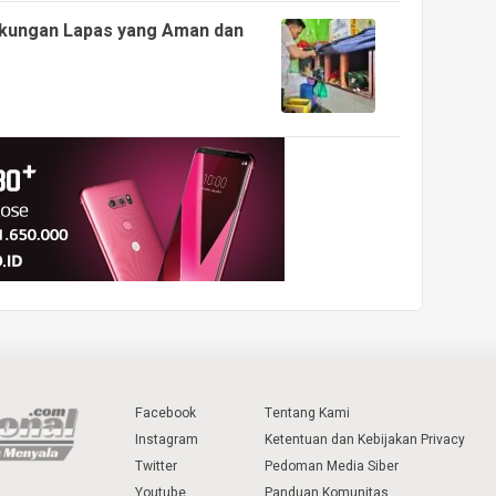
ngkungan Lapas yang Aman dan
Facebook
Tentang Kami
Instagram
Ketentuan dan Kebijakan Privacy
Twitter
Pedoman Media Siber
Youtube
Panduan Komunitas