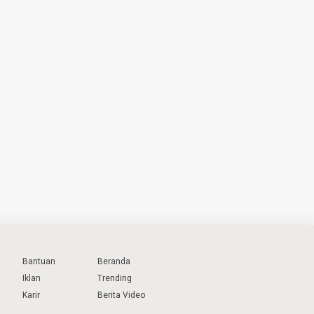
Bantuan
Beranda
Iklan
Trending
Karir
Berita Video