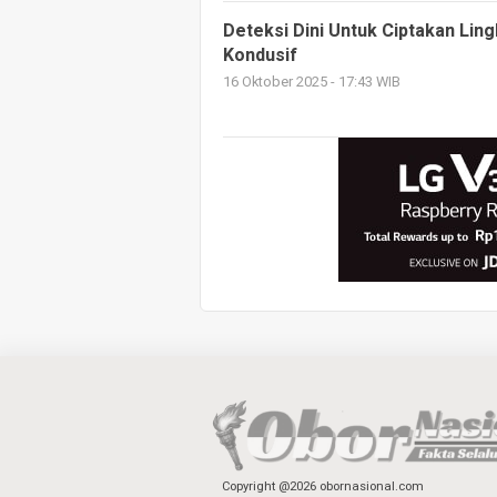
Deteksi Dini Untuk Ciptakan Li
Kondusif
16 Oktober 2025 - 17:43 WIB
Copyright @2026 obornasional.com