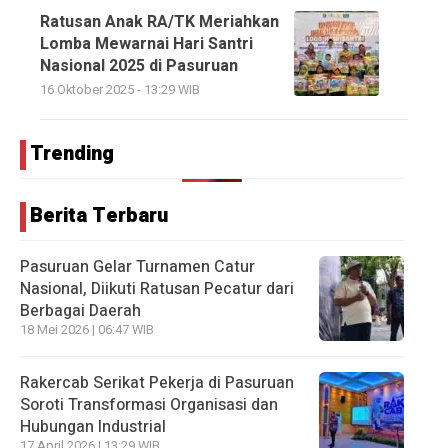
Ratusan Anak RA/TK Meriahkan
Lomba Mewarnai Hari Santri
Nasional 2025 di Pasuruan
16 Oktober 2025 - 13:29 WIB
Trending
Berita Terbaru
Pasuruan Gelar Turnamen Catur
Nasional, Diikuti Ratusan Pecatur dari
Berbagai Daerah
18 Mei 2026 | 06:47 WIB
Rakercab Serikat Pekerja di Pasuruan
Soroti Transformasi Organisasi dan
Hubungan Industrial
17 April 2026 | 13:29 WIB