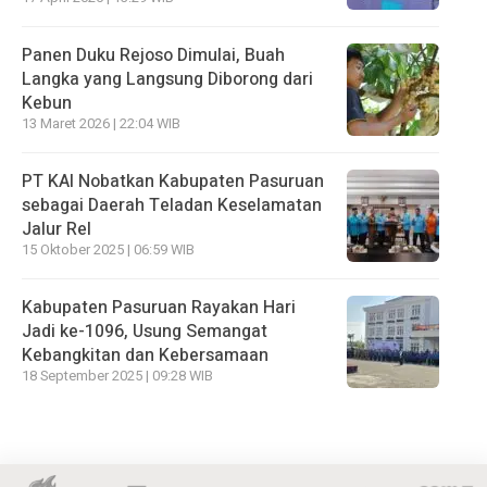
Panen Duku Rejoso Dimulai, Buah
Langka yang Langsung Diborong dari
Kebun
13 Maret 2026 | 22:04 WIB
PT KAI Nobatkan Kabupaten Pasuruan
sebagai Daerah Teladan Keselamatan
Jalur Rel
15 Oktober 2025 | 06:59 WIB
Kabupaten Pasuruan Rayakan Hari
Jadi ke-1096, Usung Semangat
Kebangkitan dan Kebersamaan
18 September 2025 | 09:28 WIB