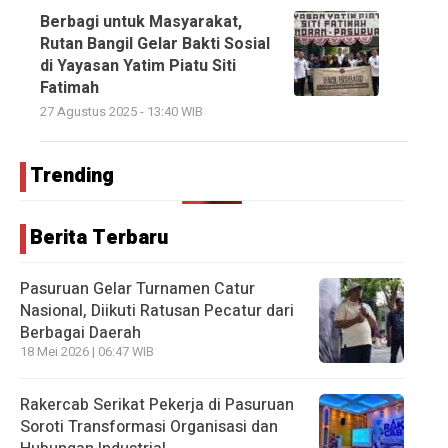
Berbagi untuk Masyarakat,
Rutan Bangil Gelar Bakti Sosial
di Yayasan Yatim Piatu Siti
Fatimah
27 Agustus 2025 - 13:40 WIB
Trending
Berita Terbaru
Pasuruan Gelar Turnamen Catur
Nasional, Diikuti Ratusan Pecatur dari
Berbagai Daerah
18 Mei 2026 | 06:47 WIB
Rakercab Serikat Pekerja di Pasuruan
Soroti Transformasi Organisasi dan