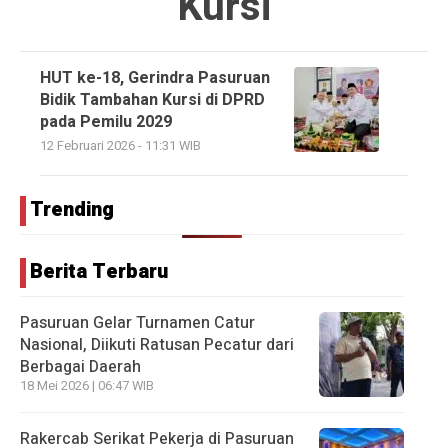
Kursi
HUT ke-18, Gerindra Pasuruan
Bidik Tambahan Kursi di DPRD
pada Pemilu 2029
12 Februari 2026 - 11:31 WIB
Trending
Berita Terbaru
Pasuruan Gelar Turnamen Catur
Nasional, Diikuti Ratusan Pecatur dari
Berbagai Daerah
18 Mei 2026 | 06:47 WIB
Rakercab Serikat Pekerja di Pasuruan