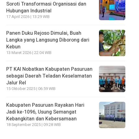
Soroti Transformasi Organisasi dan
Hubungan Industrial
17 April 2026 | 13:29 WIB
Panen Duku Rejoso Dimulai, Buah
Langka yang Langsung Diborong dari
Kebun
13 Maret 2026 | 22:04 WIB
PT KAI Nobatkan Kabupaten Pasuruan
sebagai Daerah Teladan Keselamatan
Jalur Rel
15 Oktober 2025 | 06:59 WIB
Kabupaten Pasuruan Rayakan Hari
Jadi ke-1096, Usung Semangat
Kebangkitan dan Kebersamaan
18 September 2025 | 09:28 WIB