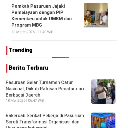
Pemkab Pasuruan Jajaki
Pembiayaan dengan PIP
Kemenkeu untuk UMKM dan
Program MBG
12 Maret 2026 - 21:49 WIB
Trending
Berita Terbaru
Pasuruan Gelar Turnamen Catur
Nasional, Diikuti Ratusan Pecatur dari
Berbagai Daerah
18 Mei 2026 | 06:47 WIB
Rakercab Serikat Pekerja di Pasuruan
Soroti Transformasi Organisasi dan