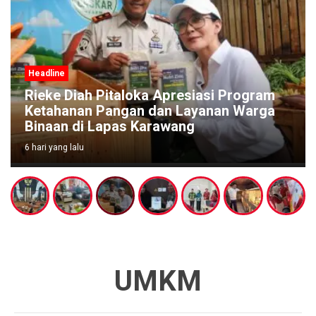
Headline
Rieke Diah Pitaloka Apresiasi Program
Ketahanan Pangan dan Layanan Warga
Binaan di Lapas Karawang
6 hari yang lalu
UMKM