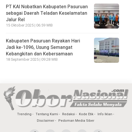
PT KAI Nobatkan Kabupaten Pasuruan
sebagai Daerah Teladan Keselamatan
Jalur Rel
15 Oktober 2025 | 06:59 WIB
Kabupaten Pasuruan Rayakan Hari
Jadi ke-1096, Usung Semangat
Kebangkitan dan Kebersamaan
18 September 2025 | 09:28 WIB
Trending
Tentang Kami
Redaksi
Kode Etik
Info Iklan
Disclaimer
Pedoman Media Siber