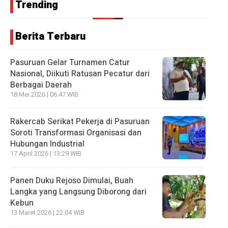
Trending
Berita Terbaru
Pasuruan Gelar Turnamen Catur
Nasional, Diikuti Ratusan Pecatur dari
Berbagai Daerah
18 Mei 2026 | 06:47 WIB
Rakercab Serikat Pekerja di Pasuruan
Soroti Transformasi Organisasi dan
Hubungan Industrial
17 April 2026 | 13:29 WIB
Panen Duku Rejoso Dimulai, Buah
Langka yang Langsung Diborong dari
Kebun
13 Maret 2026 | 22:04 WIB