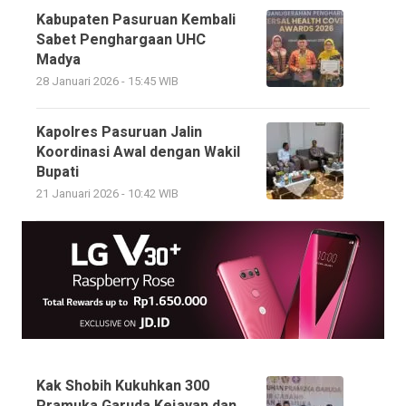
Kabupaten Pasuruan Kembali
Sabet Penghargaan UHC
Madya
28 Januari 2026 - 15:45 WIB
Kapolres Pasuruan Jalin
Koordinasi Awal dengan Wakil
Bupati
21 Januari 2026 - 10:42 WIB
Kak Shobih Kukuhkan 300