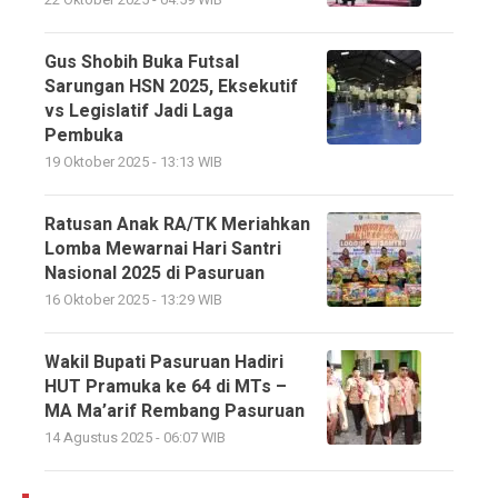
Gus Shobih Buka Futsal
Sarungan HSN 2025, Eksekutif
vs Legislatif Jadi Laga
Pembuka
19 Oktober 2025 - 13:13 WIB
Ratusan Anak RA/TK Meriahkan
Lomba Mewarnai Hari Santri
Nasional 2025 di Pasuruan
16 Oktober 2025 - 13:29 WIB
Wakil Bupati Pasuruan Hadiri
HUT Pramuka ke 64 di MTs –
MA Ma’arif Rembang Pasuruan
14 Agustus 2025 - 06:07 WIB