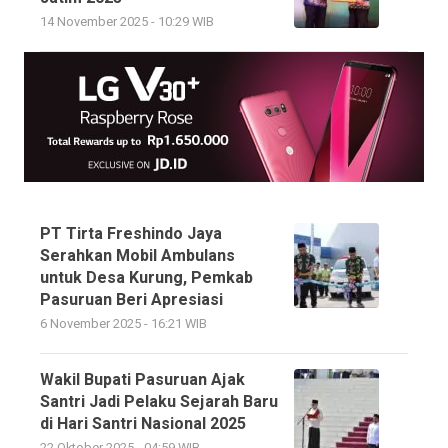
14 November 2025 - 10:29 WIB
PT Tirta Freshindo Jaya
Serahkan Mobil Ambulans
untuk Desa Kurung, Pemkab
Pasuruan Beri Apresiasi
6 November 2025 - 16:21 WIB
Wakil Bupati Pasuruan Ajak
Santri Jadi Pelaku Sejarah Baru
di Hari Santri Nasional 2025
22 Oktober 2025 - 04:59 WIB